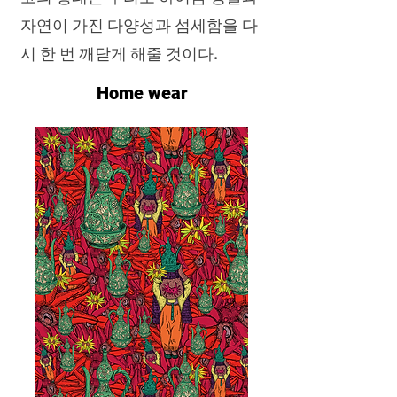
자연이 가진 다양성과 섬세함을 다
시 한 번 깨닫게 해줄 것이다.
Home wear