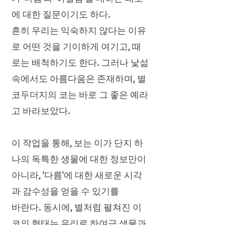
에 대한 질문이기도 하다.
흔히 우리는 익숙하지 않다는 이유
로 어떤 것을 기이하게 여기고, 때
로는 배척하기도 한다. 그러나 낯섦
속에서도 아름다움은 존재하며, 별
코두더지의 코는 바로 그 좋은 예라
고 바라보았다.
이 작업을 통해, 보는 이가 단지 하
나의 독특한 생물에 대한 정보만이
아니라, '다름'에 대한 새로운 시각
과 감수성을 얻을 수 있기를
바란다. 동시에, 별처럼 펼쳐진 이
코의 형태는 우리로 하여금 생물과