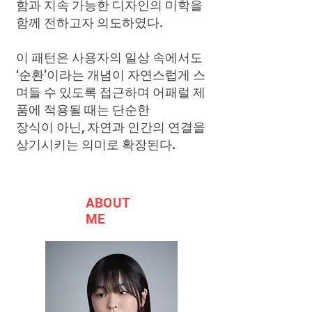
함과 지속 가능한 디자인의 미학을
함께 전하고자 의도하였다.
이 패턴은 사용자의 일상 속에서도
‘순환’이라는 개념이 자연스럽게 스
며들 수 있도록 접근하며
어패럴 제
품에 적용될 때는 단순한
장식이 아닌, 자연과 인간의 연결을
상기시키는 의미로 확장된다.
ABOUT
ME