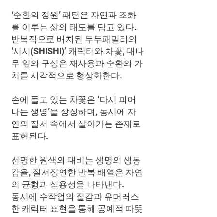
‘순환의 정원’ 패턴은 자연과 조화
를 이루는 삶의 태도를 담고 있다.
반복적으로 배치된 두두패밀리의
‘시시(SHISHI)’ 캐릭터와 차꽃, 대나
무 잎의 구성은 재사용과 순환의 가
치를 시각적으로 형상화한다.
손에 들고 있는 차꽃은 ‘다시 피어
나는 생명’을 상징하며, 동시에 자
연의 질서 속에서 살아가는 존재로
표현된다.
선명한 원색의 대비는 생명의 생동
감을, 질서정연한 반복 배열은 자연
의 균형과 실용성을 나타낸다.
동시에 수작업의 질감과 유머러스
한 캐릭터 표현을 통해 공예적 따뜻