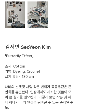
김서연
SeoYeon Kim
​「Butterfly Effect」
소재 Cotton
기법 Dyeing, Crochet
크기 95 × 130 cm
나비의 날갯짓 처럼 작은 변화가 폭풍우같은 큰
변화를 유발한다. 일상에서도 사소한 것들이 모
여 큰 결과를 일으킨다. 어떻게 보면 작은 것 하
나 하나가 나의 인생을 뒤바꿀 수 있는 존재일 수
도.