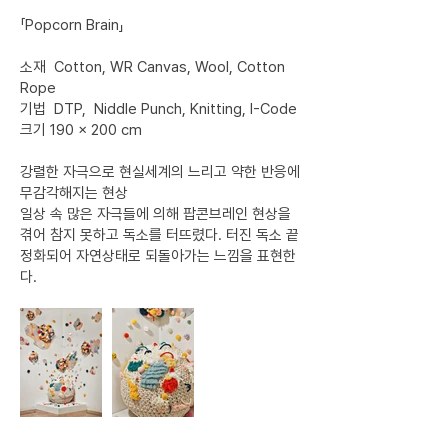
「Popcorn Brain」
소재 Cotton, WR Canvas, Wool, Cotton
Rope
기법 DTP, Niddle Punch, Knitting, I-Code
크기 190 × 200 cm
강렬한 자극으로 현실세계의 느리고 약한 반응에
무감각해지는 현상
일상 속 많은 자극들에 의해 팝콘브레인 현상을
겪어 참지 못하고 독소를 터뜨렸다. 터진 독소 끝
정화되어 자연상태로 되돌아가는 느낌을 표현한
다.