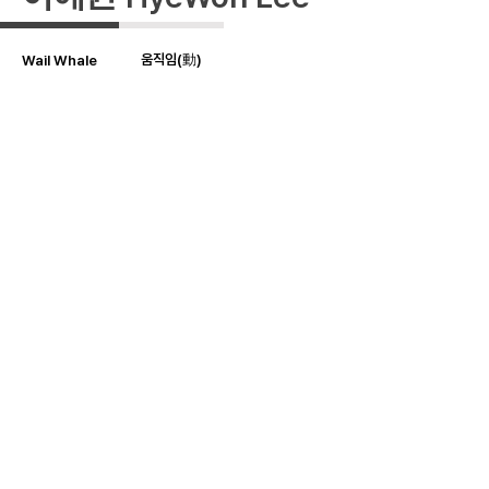
움직임(動)
Wail Whale