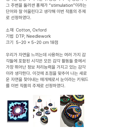
그 주변을 둘러싼 홍채가 “stimulation”이라는
단어와 잘 어울린다고 생각해 이번 작품의 주제
로 선정하였다.
소재 Cotton, Oxford
기법 DTP, Needlework
크기 5~20 × 5~20 cm 18점
우리가 자연을 느끼는데 사용하는 여러 가지 감
각들에 포함된 시각은 모든 감각 활동들 중에서
가장 뛰어난 정보 처리능력을 가지고 있는 감각
이라 생각한다. 이것에 초점을 맞추어 나는 새로
운 자연을 찾아내는 매개체로서 눈이라는 키워드
를 이번 작품의 주제로 선정하였다.