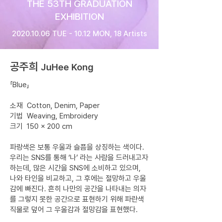
THE 53TH GRADUATION
EXHIBITION
2020.10.06
TUE - 10.12 MON, 18 Artists
​공주희
JuHee Kong
「Blue」
소재 Cotton, Denim, Paper
기법 Weaving, Embroidery
크기 150 × 200 cm
파랑색은 보통 우울과 슬픔을 상징하는 색이다.
우리는 SNS를 통해 ‘나’ 라는 사람을 드러내고자
하는데, 많은 시간을 SNS에 소비하고 있으며,
나와 타인을 비교하고, 그 후에는 절망하고 우울
감에 빠진다. 흔히 나만의 공간을 나타내는 의자
를 그렇지 못한 공간으로 표현하기 위해 파란색
직물로 덮어 그 우울감과 절망감을 표현했다.