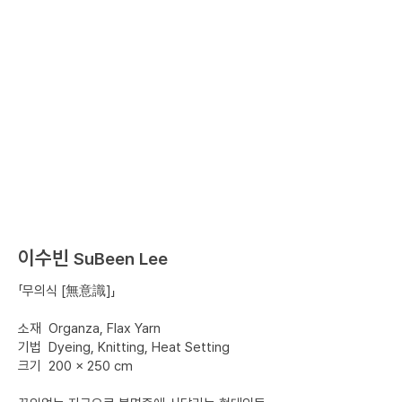
이수빈
SuBeen Lee
​「무의식 [無意識]」
소재 Organza, Flax Yarn
기법 Dyeing, Knitting, Heat Setting
크기 200 × 250 cm