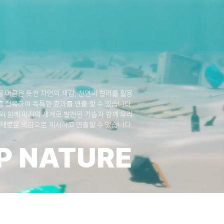
 머금은 듯한 자연의 색감, 천연의 컬러를 활용
재를 접목하여 독특한 효과를 연출 할 수 있습니다.
와 함께 미지의 세계로 발전된 기술과 함께 우리
 새로운 색감으로 제시하고 연출할 수 있습니다.
P NATURE