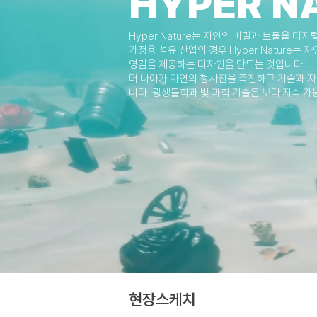
HYPER N
Hyper Nature는 자연의 비밀과 보물을 
가정용 섬유 산업의 경우 Hyper Nature
영감을 제공하는 디자인을 만드는 것입니다.
더 나아가 자연의 청사진을 촉진하고 기술과 자
니다. 광생물학과 빛 과학 기술은 보다 지속 가
현장스케치