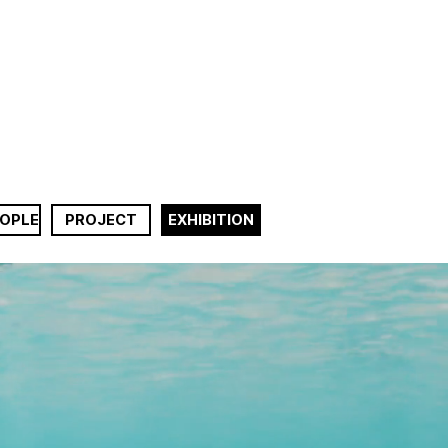
EOPLE
PROJECT
EXHIBITION