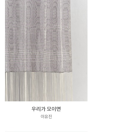
우리가 모이면
이유진