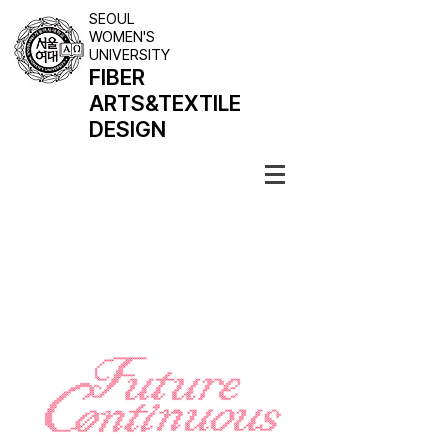
SEOUL
WOMEN'S
UNIVERSITY
FIBER
ARTS
&TEXTILE
DESIGN