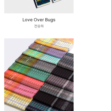
Love Over Bugs
전유하