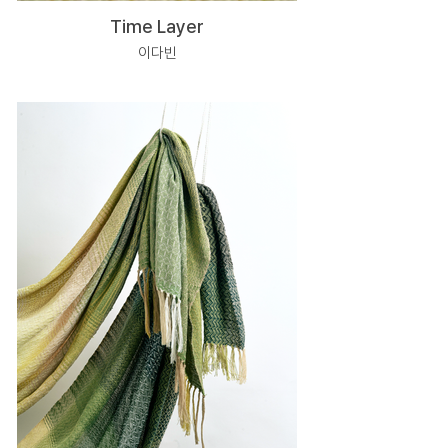
Time Layer
이다빈