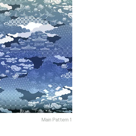
Main Pattern 1