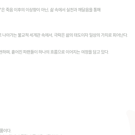
*은 죽음 이후의 이상향이 아닌, 삶 속에서 실천과 깨달음을 통해
 나아가는 불교적 세계관 속에서, 극락은 삶의 태도이자 일상의 가치로 피어난다.
현하며, 흩어진 파편들이 하나의 흐름으로 이어지는 여정을 담고 있다.
품이다.