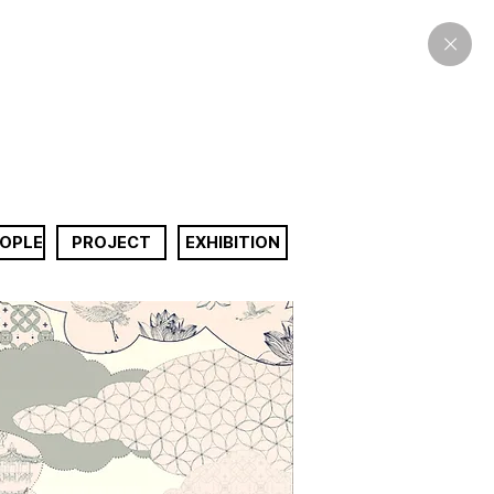
EOPLE
PROJECT
EXHIBITION