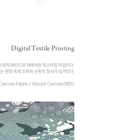
Digital Textile Printing
상징적 패턴으로 재해석한 텍스타일 작업이다.
는 문양 속에 조화와 순환의 질서가 담겨있다.
 Canvas Fabric / Mount Canvas(패턴)