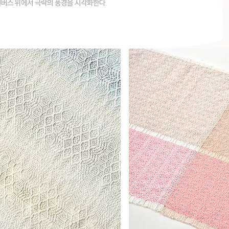
캔버스 위에서 극락의 풍경을 시각화한다.