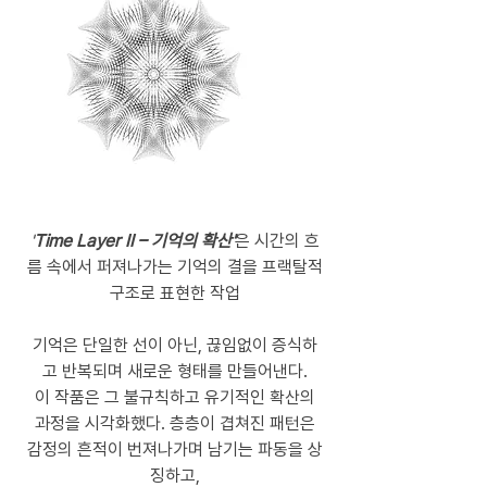
'
Time Layer II – 기억의 확산'
은
시간의 흐
름 속에서 퍼져나가는 기억의 결을 프랙탈적
구조로 표현한 작업
기억은 단일한 선이 아닌, 끊임없이 증식하
고 반복되며 새로운 형태를 만들어낸다.
이 작품은 그 불규칙하고 유기적인 확산의
과정을 시각화했다. 층층이 겹쳐진 패턴은
감정의 흔적이 번져나가며 남기는 파동을 상
징하고,