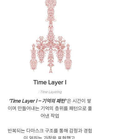
Time Layer I
: Time Layering
'Time Layer I – 기억의 패턴'
은 시간이 쌓
이며 만들어내는 기억의 층위를 패턴으로 풀
어낸 작업
반복되는 다마스크 구조를 통해 감정과 경험
이 얽히는 과정을 표현했고,