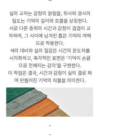
실의 교차는 감정의 얽힘을, 위사와 경사의
밀도는 기억의 깊이와 흐름을 상징한다.
서로 다른 층위의 시간과 감정이 겹겹이 교
차하며, 그 사이에 남겨진 틈은 기억의 여백
으로 작용한다.
색의 대비와 실의 질감은 시간의 온도차를
시각화하고, 촉각적인 표면은 ‘기억이 손끝
으로 전해지는 감각’을 구현한다.
이 작업은 결국, 시간과 감정이 실의 결로 짜
여 만들어진 기억의 직물을 의미한다.
.
.