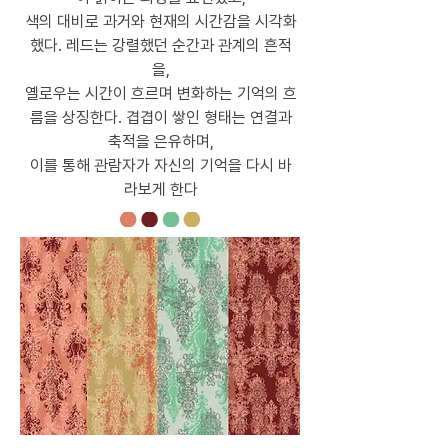
색의 대비로 과거와 현재의 시간감을 시각화
했다. 레드는 강렬했던 순간과 관계의 흔적
을,
옐로우는 시간이 흐르며 변화하는 기억의 흐
름을 상징한다. 겹겹이 쌓인 형태는 연결과
축적을 은유하며,
이를 통해 관람자가 자신의 기억을 다시 바
라보게 한다