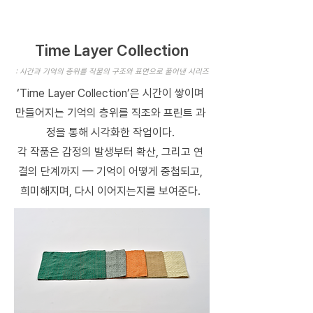
Time Layer Collection
: 시간과 기억의 층위를 직물의 구조와 표면으로 풀어낸 시리즈
‘Time Layer Collection’은 시간이 쌓이며
만들어지는 기억의 층위를 직조와 프린트 과
정을 통해 시각화한 작업이다.
각 작품은 감정의 발생부터 확산, 그리고 연
결의 단계까지 — 기억이 어떻게 중첩되고,
희미해지며, 다시 이어지는지를 보여준다.