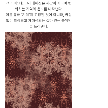
색의 미묘한 그라데이션은 시간이 지나며 변
화하는 기억의 온도를 나타낸다.
이를 통해 ‘기억’이 고정된 것이 아니라, 끊임
없이 확장되고 재해석되는 살아 있는 층위임
을 드러낸다.