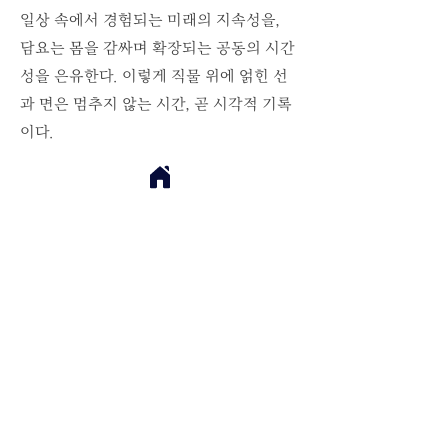
일상 속에서 경험되는 미래의 지속성을,
담요는 몸을 감싸며
확장되는 공동의 시간
성을 은유한다. 이렇게 직물 위에 얽힌 선
과 면은 멈추지 않는 시간, 곧 시각적 기록
이다.