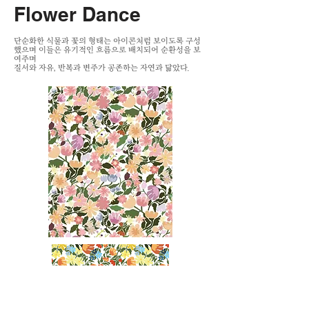
Flower Dance
단순화한 식물과 꽃의 형태는 아이콘처럼 보이도록 구성
했으며 이들은 유기적인 흐름으로 배치되어 순환성을 보
여주며
질서와 자유, 반복과 변주가 공존하는 자연과 닮았다.