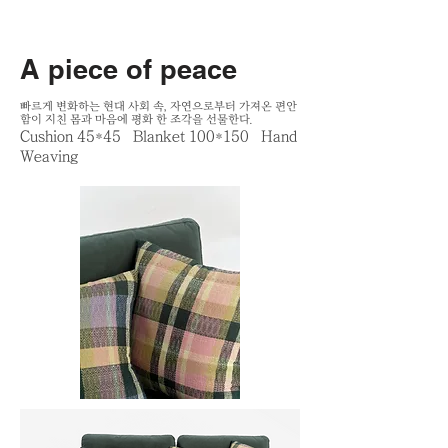
A piece of peace
​빠르게 변화하는 현대 사회 속, 자연으로부터 가져온 편안
함이 지친 몸과 마음에 평화 한 조각을 선물한다.
Cushion 45*45 Blanket 100*150 Hand
Weaving