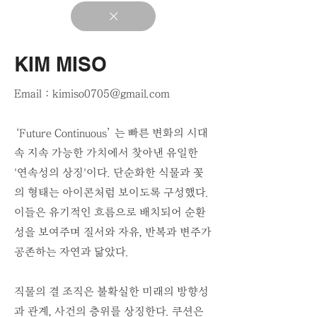
KIM MISO
Email :
kimiso0705@gmail.com
‘Future Continuous’ 는 빠른 변화의 시대
속 지속 가능한 가치에서 찾아낸 유일한
'연속성의 상징'이다. 단순화한 식물과 꽃
의 형태는 아이콘처럼 보이도록 구성했다.
이들은 유기적인 흐름으로 배치되어 순환
성을 보여주며 질서와 자유, 반복과 변주가
공존하는 자연과 닮았다.
직물의 결 조직은 불확실한 미래의 방향성
과 관계, 사건의 층위를 상징한다. 쿠션은