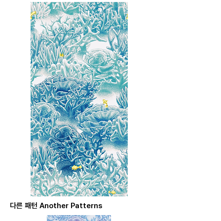
다른 패턴 Another Patterns