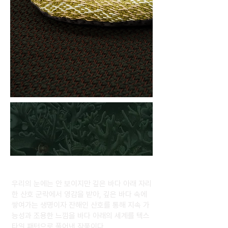
프린팅
Printing
우리의 눈에는 안 보이지만 깊은 바다 아래 자리
한 산호 군락에서 영감을 받아, 깊은 바다 속에
쌓여가는 생명이자 잔해인 산호를 통해 지속 가
능성과 조용한 느낌을 바다 아래의 세계를 텍스
타일 패턴으로 풀어낸 작품이다.