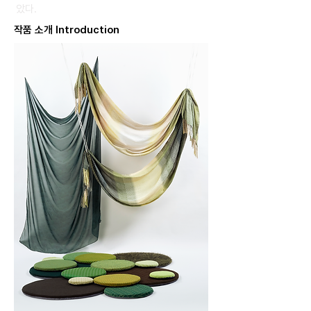
았다.
​작품 소개 Introduction