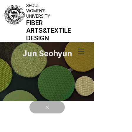
SEOUL
WOMEN'S
UNIVERSITY
FIBER
ARTS
&TEXTILE
DESIGN
Jun Seohyun